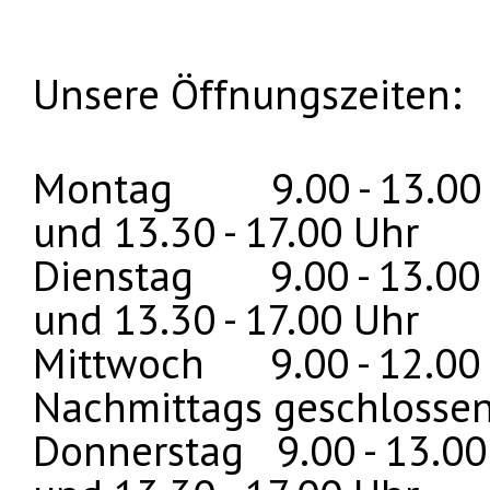
Unsere Öffnungszeiten:
Montag
9.00 - 13.00
und 13.30 - 17.00 Uhr
Dienstag 9.00 - 13.00
und 13.30 - 17.00 Uhr
Mittwoch 9.00 - 12.00
Nachmittags geschlosse
Donnerstag 9.00 - 13.00